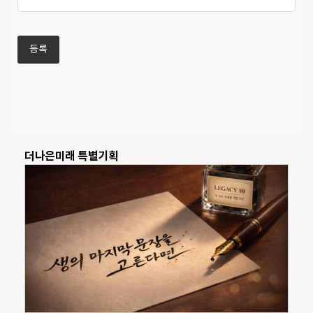
더나은미래 특별기획