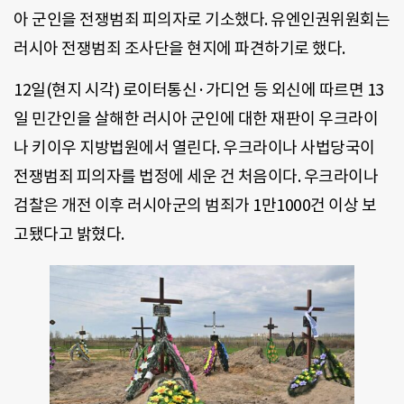
아 군인을 전쟁범죄 피의자로 기소했다. 유엔인권위원회는
러시아 전쟁범죄 조사단을 현지에 파견하기로 했다.
12일(현지 시각) 로이터통신·가디언 등 외신에 따르면 13
일 민간인을 살해한 러시아 군인에 대한 재판이 우크라이
나 키이우 지방법원에서 열린다. 우크라이나 사법당국이
전쟁범죄 피의자를 법정에 세운 건 처음이다. 우크라이나
검찰은 개전 이후 러시아군의 범죄가 1만1000건 이상 보
고됐다고 밝혔다.