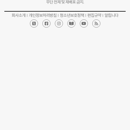
무단 전재 및 재배포 금지.
회사소개
개인정보처리방침
청소년보호정책
편집규약
알립니다