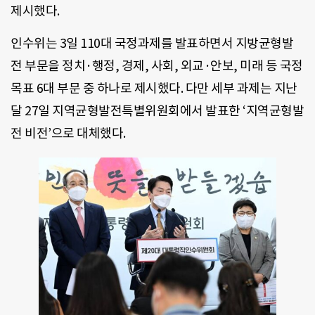
제시했다.
인수위는 3일 110대 국정과제를 발표하면서 지방균형발
전 부문을 정치·행정, 경제, 사회, 외교·안보, 미래 등 국정
목표 6대 부문 중 하나로 제시했다. 다만 세부 과제는 지난
달 27일 지역균형발전특별위원회에서 발표한 ‘지역균형발
전 비전’으로 대체했다.