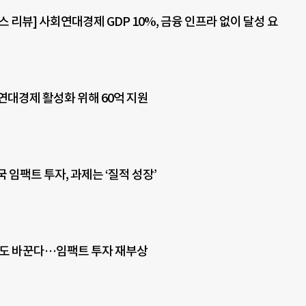
 리뷰] 사회연대경제 GDP 10%, 금융 인프라 없이 달성 요
연대경제 활성화 위해 60억 지원
 임팩트 투자, 과제는 ‘질적 성장’
상도 바꾼다…임팩트 투자 재부상