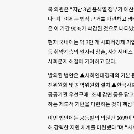
복 의원은 “지난 3년 윤석열 정부가 예
다”며 “이제는 법적 근거를 마련하고 
은 이 기간 90%가 삭감된 것으로 나타났
현재 국내에는 약 3만 개 사회적경제 
등 취약계층의 일자리 창출, 사회서비스 
사회문제 해결에 기여하고 있다.
발의된 법안은 ▲사회연대경제의 기본 
전위원회 및 지역위원회 설치 ▲한국사
공공기관 우선구매·조세 감면 등을 담고 
하는 제도적 기반을 마련하는 것이 핵심
이번 법안에는 공동발의 의원만 60명이
해 강력한 지원 체계를 마련했다”며 “