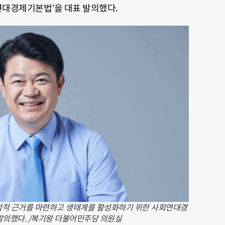
회연대경제기본법’을 대표 발의했다.
법적 근거를 마련하고 생태계를 활성화하기 위한 사회연대경
의했다. /복기왕 더불어민주당 의원실