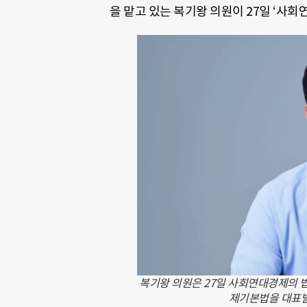
을 맡고 있는 복기왕 의원이 27일 ‘사
복기왕 의원은 27일 사회연대경제의 
제기본법을 대표발