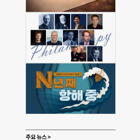
주요 뉴스 >