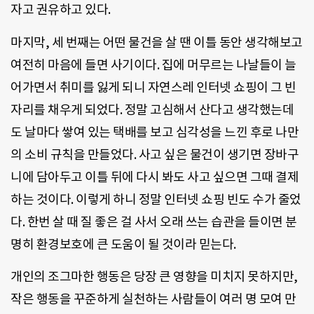
자고 권유하고 있다.
마지막, 세 번째는 어떤 물건을 살 땐 이틀 동안 생각해보고
여전히 마음에 들면 사기이다. 집에 머무르는 나날들이 늘
어가면서 취미를 잃게 되니 자연스레 인터넷 쇼핑이 그 빈
자리를 채우게 되었다. 정말 고심해서 산다고 생각했는데
도 날마다 쌓여 있는 택배를 보고 심각성을 느낀 후로 나만
의 소비 규칙을 만들었다. 사고 싶은 물건이 생기면 장바구
니에 담아두고 이틀 뒤에 다시 봐도 사고 싶으면 그때 결제
하는 것이다. 이렇게 하니 정말 인터넷 쇼핑 빈도 수가 줄었
다. 한번 살 때 질 좋은 걸 사서 오래 쓰는 습관을 들이면 분
명히 환경보호에 큰 도움이 될 것이라 믿는다.
개인의 조그마한 행동은 당장 큰 영향을 미치지 못하지만,
작은 행동을 꾸준하게 실천하는 사람들이 여러 명 모여 만