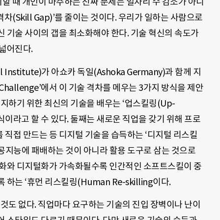
기할 때 개인이 마주하는 진짜 문제는 일자리 수 감소가 아니
차(Skill Gap)’를 줄이는 것이다. 우리가 일하는 사람으로
 기술 사이의 갭을 최소화해야 한다. 기술 혁신의 속도가
 넓어진다.
Institute)가 아쇼카 독일(Ashoka Germany)과 함께 지
ng Challenge’에서 이 기술 격차를 메우는 3가지 방식을 제안
유지하기 위한 최신의 기술을 배우는 ‘업스킬링(Up-
는 방식이라고 할 수 있다. 둘째는 새로운 직업을 갖기 위해 프로
 직접 만드는 등 디지털 기술을 습득하는 ‘디지털 리스킬
 로봇과 인공지능에 패배하는 것이 아니라 활용 도구로 삼는 것으로
동화와 디지털화가 가속화될수록 인간적인 소프트스킬이 중
는 ‘휴먼 리스킬링(Human Re-skilling이다.
쁜 것도 없다. 직업마다 요구하는 기술의 진입 장벽이나 난이