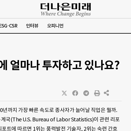
ESG·CSR
인터뷰
오피니언
래에 얼마나 투자하고 있나요?
030년까지 가장 빠른 속도로 종사자가 늘어날 직업은 뭘까.
The U.S. Bureau of Labor Statistics)이 관련 리포
리포트에 따르면 1위는 풍력발전 기술자, 2위는 숙련 간호