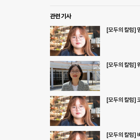
관련 기사
[모두의 칼럼]
[모두의 칼럼] 
[모두의 칼럼]
[모두의 칼럼]