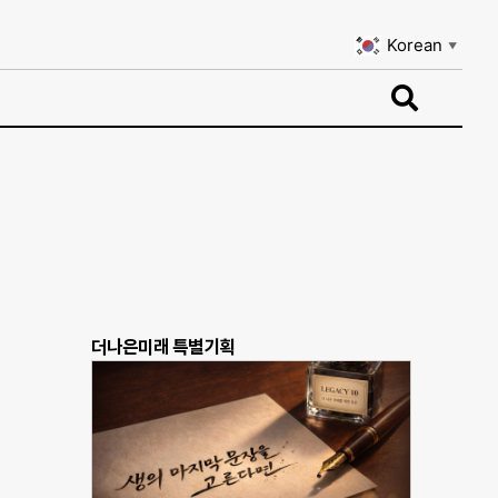
Korean
▼
Korean
▼
더나은미래 특별기획