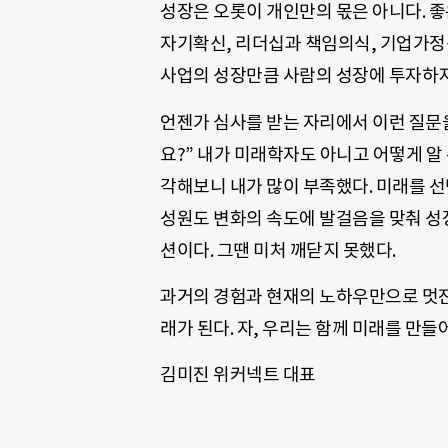
성장은 오롯이 개인만의 몫은 아니다. 
자기확신, 리더십과 책임의식, 기업가정신
사업의 성장만큼 사람의 성장에 투자하지
언젠가 심사를 받는 자리에서 이런 질문을
요?” 내가 미래학자도 아니고 어떻게 알
각해보니 내가 많이 부족했다. 미래를 선
성원도 변화의 속도에 발걸음을 맞춰 성장
션이다. 그땐 미처 깨닫지 못했다.
과거의 경험과 현재의 노하우만으로 멋진 
래가 된다. 자, 우리는 함께 미래를 만
김미진 위커넥트 대표