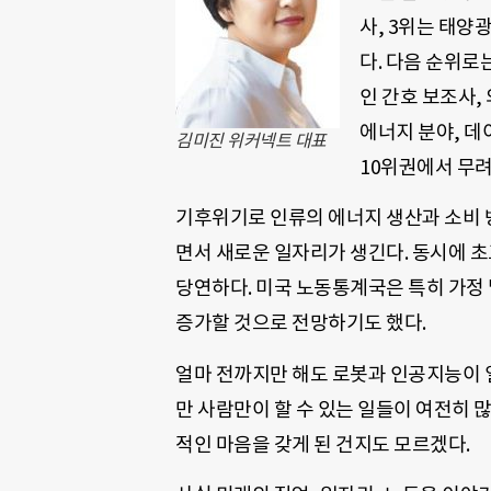
사, 3위는 태양
다. 다음 순위로
인 간호 보조사,
에너지 분야, 데
김미진 위커넥트 대표
10위권에서 무려
기후위기로 인류의 에너지 생산과 소비 
면서 새로운 일자리가 생긴다. 동시에 
당연하다. 미국 노동통계국은 특히 가정 
증가할 것으로 전망하기도 했다.
얼마 전까지만 해도 로봇과 인공지능이 
만 사람만이 할 수 있는 일들이 여전히 
적인 마음을 갖게 된 건지도 모르겠다.