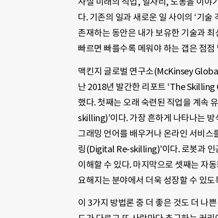
사실 미래의 직업, 일자리, 노동을 이야
다. 기존의 일과 새로운 일 사이의 ‘기술 격
존재하는 동안은 내가 보유한 기술과 최신
빠르면 빠를수록 메워야 하는 갭은 점점
맥킨지 글로벌 연구소(McKinsey Global 
난 2018년 발간한 리포트 ‘The Skilli
했다. 첫째는 오래 숙련된 직업을 계속 
skilling)’이다. 가장 흔하게 나타나
그래밍 언어를 배우거나 온라인 서비스를
링(Digital Re-skilling)’이다.
이해할 수 있다. 마지막으로 셋째는 자
요해지는 분야에서 더욱 성장할 수 있도록 하
이 3가지 방법론 중 더 좋은 것도 더 나