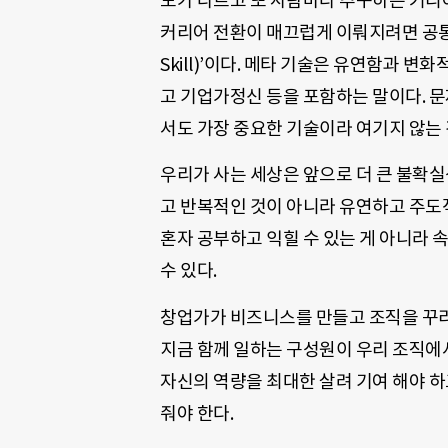
도가 다르고 또 사람마다 추구하는 커리
커리어 전환이 매끄럽게 이뤄지려면 공통으
Skill)’이다. 메타 기술은 유연함과 
고 기업가정신 등을 포함하는 말이다. 
서도 가장 중요한 기술이라 여기지 않는 
우리가 사는 세상은 앞으로 더 큰 불확실
고 반복적인 것이 아니라 유연하고 주도
혼자 공부하고 익힐 수 있는 게 아니라
수 있다.
창업가가 비즈니스를 만들고 조직을 꾸리
지금 함께 일하는 구성원이 우리 조직에서
자신의 역량을 최대한 살려 기여 해야 하
줘야 한다.