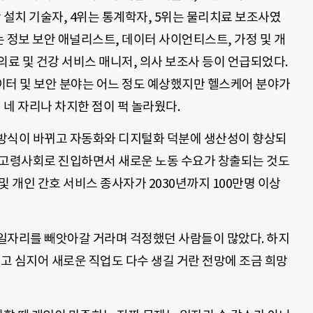
광 설치 기술자, 4위는 통계학자, 5위는 물리치료 보조사였
는 정보 보안 애널리스트, 데이터 사이언티스트, 가정 및 개
 의료 및 건강 서비스 매니저, 의사 보조사 등이 언급되었다.
이터 및 보안 분야는 어느 정도 예상했지만 헬스케어 분야가
 네 자리나 차지한 점이 퍽 놀라웠다.
방식이 바뀌고 자동화와 디지털화 덕분에 생산성이 향상되
초고령사회로 진입하면서 새로운 노동 수요가 창출되는 것도
및 개인 간호 서비스 종사자가 2030년까지 100만명 이상
일자리를 빼앗아갈 거라며 걱정했던 사람들이 많았다. 하지
많고 심지어 새로운 직업도 다수 생길 거란 전망에 조금 희망