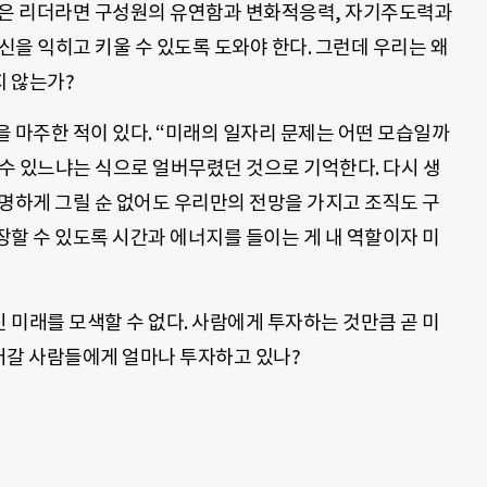
좋은 리더라면 구성원의 유연함과 변화적응력, 자기주도력과
을 익히고 키울 수 있도록 도와야 한다. 그런데 우리는 왜
 않는가?
 마주한 적이 있다. “미래의 일자리 문제는 어떤 모습일까
 수 있느냐는 식으로 얼버무렸던 것으로 기억한다. 다시 생
명하게 그릴 순 없어도 우리만의 전망을 가지고 조직도 구
할 수 있도록 시간과 에너지를 들이는 게 내 역할이자 미
미래를 모색할 수 없다. 사람에게 투자하는 것만큼 곧 미
들어갈 사람들에게 얼마나 투자하고 있나?