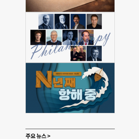
주요 뉴스 >