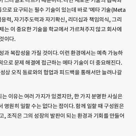
어 스타일도 다르기 때문이다. 다만 새로운 기술의 습득과
로 요구되는 필수 기술이 있는데 바로 ‘메타 기술(Meta
변화적응력, 자기주도력과 자기확신, 리더십과 책임의식, 그리
문제는 이 중요한 기술을 학교에서 가르쳐주지 않고 회사에
것이다.
성과 복잡성을 가질 것이다. 이런 환경에서는 예측 가능하
적으로 문제 해결에 접근하는 메타 기술이 더 중요해진다.
 속성상 오직 동료와의 협업과 피드백을 통해서만 늘려나갈
는 이유는 여러 가지가 있겠지만, 한 가지 분명한 사실은
 영원히 일할 수는 없다는 점이다. 함께 일할 때 구성원은
고, 조직은 그의 성장의 발판이 되는 환경과 기회를 만들어