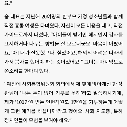
요.”
송 대표는 지난해 20여명의 한부모 가정 청소년들과 함께
직접 홍콩 여행을 다녀왔다. 자신이 모든 비용을 대고, 직접
가이드로까지 나섰다. “아이들이 받기만 해서인지 감사를
표시하거나 나누는 방법을 잘 모르더군요. 마음이 아팠어
요. ‘아! 내가 잘못했구나’ 싶었어요. 해외의 어려운 나라에
가서 봉사를 했어야 하는 것이었어요.” 그녀는 마지막으로
쓴소리를 한마디 했다.
“예전에 사회통합위원회 회의에서 제 옆에 앉아계신 한 장
관님이 ‘나는 돈이 없어 기부를 못해’라고 말씀하시기에,
제가 ‘100만원 받는 인턴직원도 1만원을 기부하는데 어떻
게 그런 얘기를 하십니까’라고 했어요. 사회 지도층, 특히
정치인들이 모범을 보여야 해요.”