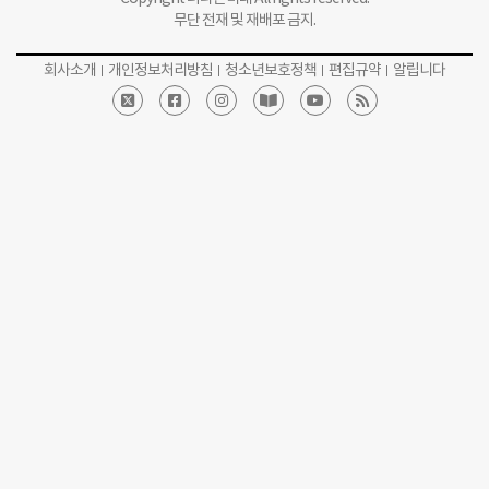
무단 전재 및 재배포 금지.
회사소개
개인정보처리방침
청소년보호정책
편집규약
알립니다