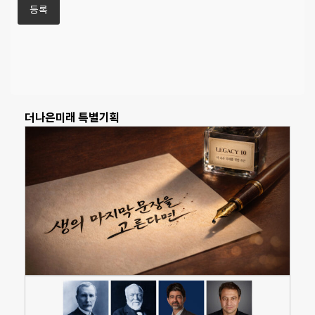
더나은미래 특별기획