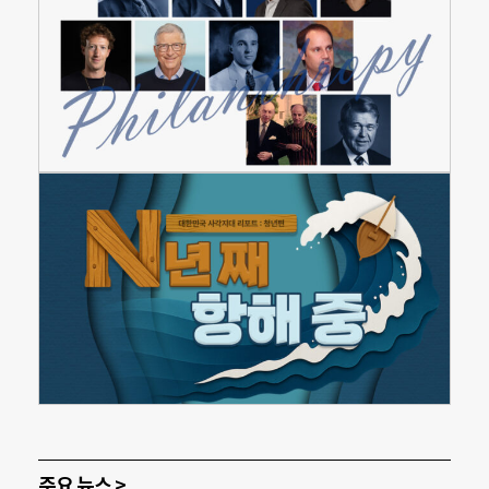
주요 뉴스 >