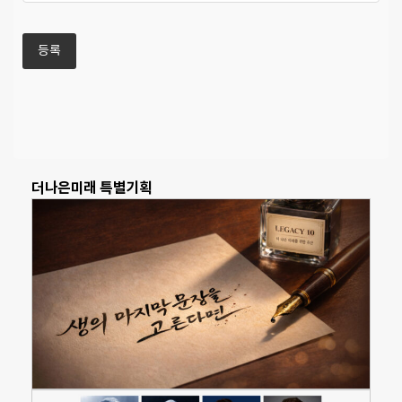
더나은미래 특별기획