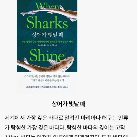
상어가 빛날 때
세계에서 가장 깊은 바다로 알려진 마리아나 해구는 인류
가 탐험한 가장 깊은 바다다. 탐험한 바다의 깊이는 고작