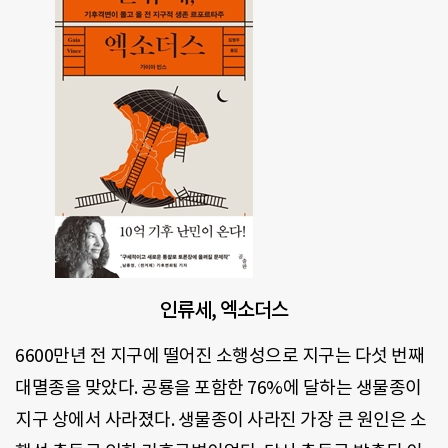
인류세, 엑소더스
6600만년 전 지구에 떨어진 소행성으로 지구는 다섯 번째
대멸종을 맞았다. 공룡을 포함한 76%에 달하는 생물종이
지구 상에서 사라졌다. 생물종이 사라진 가장 큰 원인은 소