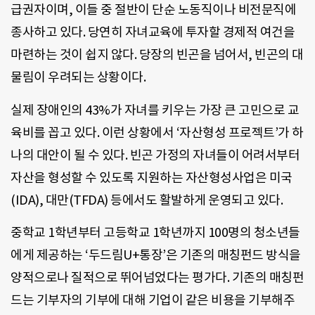
급권자이며, 이들 중 절반이 단순 노동직이나 비전문직에
종사하고 있다. 당연히 자녀교육에 투자할 경제적 여건을
마련하는 것이 쉽지 않다. 당장의 빈곤을 넘어서, 빈곤의 대
물림이 우려되는 상황이다.
실제 장애인의 43%가 자녀를 키우는 가장 큰 고민으로 교
육비를 꼽고 있다. 이런 상황에서 ‘자산형성 프로젝트’가 하
나의 대안이 될 수 있다. 빈곤 가정의 자녀들이 어려서부터
자산을 형성할 수 있도록 지원하는 자산형성사업은 미국
(IDA), 대만(TFDA) 등에서도 활발하게 운영되고 있다.
중학교 1학년부터 고등학교 1학년까지 100명의 청소년들
에게 제공하는 ‘두드림U+통장’은 기존의 매칭펀드 방식을
양적으로나 질적으로 뛰어넘었다는 평가다. 기존의 매칭펀
드는 기부자의 기부에 대해 기업이 같은 비용을 기부해주