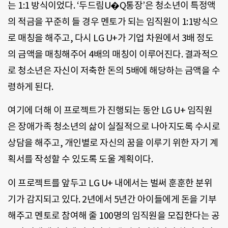
는 1:1 방식이었다. ‘두드림U�Q통장’은 청소년이 특정액
의 적금을 꾸준히 들 경우 멘토가 되는 임직원이 1:1방식으
로 매칭을 해주고, 다시 LG U+가 기업 차원에서 3배 정도
의 금액을 매칭해주어 4배의 매칭이 이루어진다. 결과적으
로 청소년은 자신이 저축한 돈의 5배에 해당하는 금액을 수
령하게 된다.
여기에 더해 이 프로젝트가 진행되는 동안 LG U+ 임직원
은 장애가족 청소년의 삶이 실질적으로 나아지도록 수시로
상담을 해주고, 개인별로 자신의 꿈을 이루기 위한 자기 계
획서를 작성할 수 있도록 도울 계획이다.
이 프로젝트를 앞두고 LG U+ 내에서는 벌써 훈훈한 분위
기가 감지되고 있다. 2년에서 5년간 아이들에게 돈을 기부
해주고 멘토로 참여해 줄 100명의 임직원을 모집한다는 공