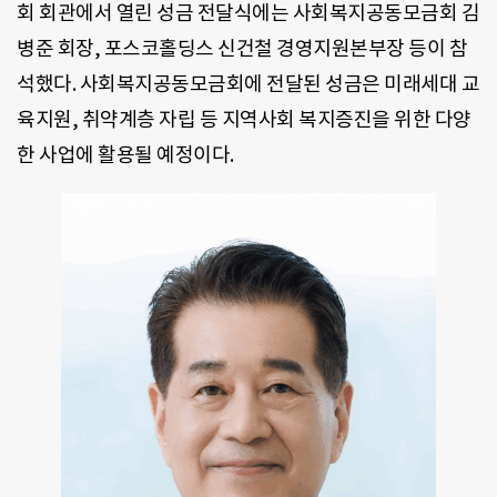
회 회관에서 열린 성금 전달식에는 사회복지공동모금회 김
병준 회장, 포스코홀딩스 신건철 경영지원본부장 등이 참
석했다. 사회복지공동모금회에 전달된 성금은 미래세대 교
육지원, 취약계층 자립 등 지역사회 복지증진을 위한 다양
한 사업에 활용될 예정이다.