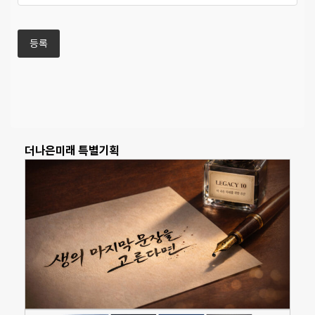
더나은미래 특별기획