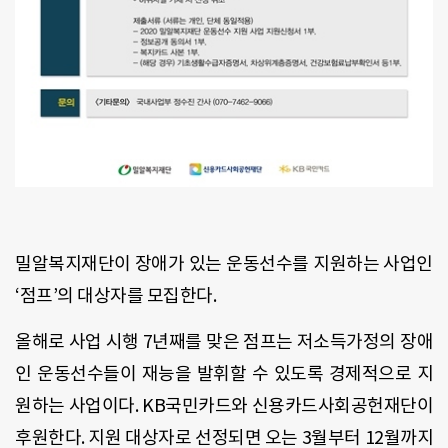
밀알복지재단이 장애가 있는 운동선수를 지원하는 사업인
‘점프’의 대상자를 모집한다.
올해로 사업 시행 7년째를 맞은 점프는 저소득가정의 장애
인 운동선수들이 재능을 발휘할 수 있도록 경제적으로 지
원하는 사업이다. KB국민카드와 신용카드사회공헌재단이
후원한다. 지원 대상자로 선정되면 오는 3월부터 12월까지