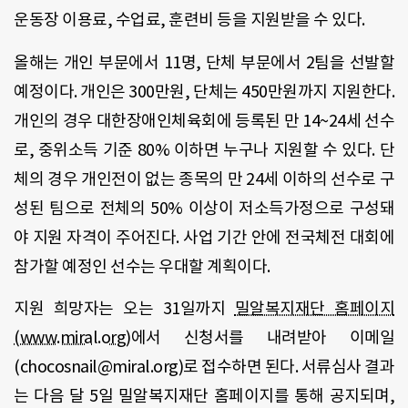
운동장 이용료, 수업료, 훈련비 등을 지원받을 수 있다.
올해는 개인 부문에서 11명, 단체 부문에서 2팀을 선발할
예정이다. 개인은 300만원, 단체는 450만원까지 지원한다.
개인의 경우 대한장애인체육회에 등록된 만 14~24세 선수
로, 중위소득 기준 80% 이하면 누구나 지원할 수 있다. 단
체의 경우 개인전이 없는 종목의 만 24세 이하의 선수로 구
성된 팀으로 전체의 50% 이상이 저소득가정으로 구성돼
야 지원 자격이 주어진다. 사업 기간 안에 전국체전 대회에
참가할 예정인 선수는 우대할 계획이다.
지원 희망자는 오는 31일까지
밀알복지재단 홈페이지
(www.miral.org)
에서 신청서를 내려받아 이메일
(chocosnail@miral.org)로 접수하면 된다. 서류심사 결과
는 다음 달 5일 밀알복지재단 홈페이지를 통해 공지되며,