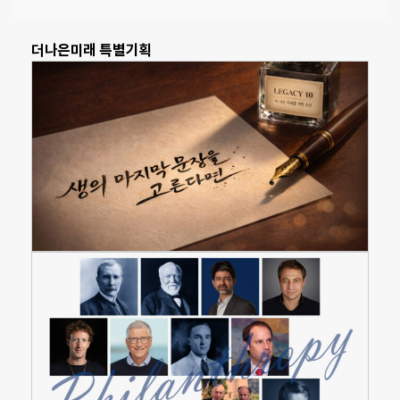
더나은미래 특별기획