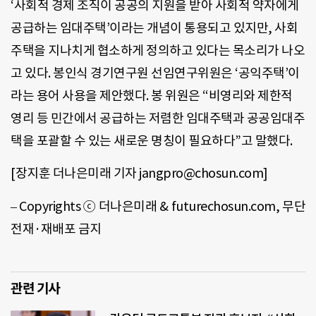
‘사회적 경제 조직이 공공의 지원을 받아 사회적 약자에게
공급하는 임대주택’이라는 개념이 통용되고 있지만, 사회
주택을 지나치게 협소하게 정의하고 있다는 목소리가 나오
고 있다. 봉인식 경기연구원 선임연구위원은 ‘공익주택’이
라는 용어 사용을 제안했다. 봉 위원은 “비영리와 제한적
영리 등 민간에서 공급하는 저렴한 임대주택과 공공임대주
택을 포괄할 수 있는 새로운 명칭이 필요하다”고 말했다.
[장지훈 더나은미래 기자 jangpro@chosun.com]
– Copyrights ⓒ 더나은미래 & futurechosun.com, 무단
전재·재배포 금지
관련 기사