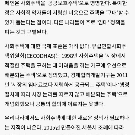
페인은 사회주택을 ‘공공보호주택’으로 명명한다. 특이한
점은 사회적 약자들이 저렴한 비용으로 주택을 ‘구매’할 수
있게 돕는다는 점이다. 다른 나라들이 주로 ‘임대’ 정책을
펴는 것과 구별된다.
사회주택에 대한 국제 표준은 아직 없다. 유럽연합사회주
택위원회(CECODHAS)는 1998년 사회주택을 ‘시장에서
적절한 주택을 구하는 데 어려움을 겪는 가구에 우선으로
배분되는 주택’으로 정의했고, 경제협력개발기구는 2011
년 ‘시장의 임대료보다 저렴하게 공급되는 주택’이나 ‘행정
절차에 따라 시장 논리를 따르지 않고 배분되는 주택’으로
개념화했으나 공통의 합의에 이르지는 못했다.
우리나라에서도 사회주택에 대한 새로운 정의가 필요하다
는 지적이 나온다. 2015년 만들어진 서울시 조례에 따라