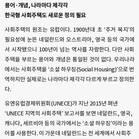
용어·개념, 나라마다 제각각
한국형 사회주택도 새로운 정의 필요
사회주택의 원조는 유럽이다. 1900년대 초 ‘주거 복지’의
필요성에 눈뜬 네덜란드와 오스트리아, 영국 등의 국가에
서 시작됐으니 100년이 넘는 역사를 자랑한다. 다만 사회
주택을 부르는 용어와 개념은 통일된 것이 없다. 우리나라
에서는 사회주택을 ‘소셜 하우징(Social Housing)’으로 번
역하지만 실제로는 나라마다 제각각 다르게 부르고 정의한
다.
유엔유럽경제위원회(UNECE)가 지난 2015년 펴낸
‘UNECE 지역의 사회주택’ 보고서를 보면 네덜란드, 영국,
캐나다, 세르비아 등의 국가에서는 ‘소셜 하우징’이라는 용
어를 사용한다. 이 가운데 네덜란드는 전 세계에서 사회주