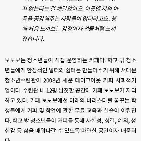
지 않는다는 걸 깨달았어요. 이곳엔 저의 아
픔을 공감해주는 사람들이 많더라고요. 생
애 처음 느껴보는 감정이자 선물처럼 느껴
졌습니다.
보노보는 청소년들이 직접 운영하는 카페다. 학교 밖 청소
년들에게 안정적인 일터와 쉼터를 만들어주기 위해 서대문
청소년수련관이 2008년 세운 테이크아웃 커피 사회적기
업이다. 수련관 내 12평 남짓한 공간에 카페 보노보가 자리
하고 있다. 카페 보노보에선 미래의 바리스타를 꿈꾸는 학
생들에게 커피 및 학업에 관한 무료 교육과 실습이 이뤄진
다. 학교 밖 청소년들이 커피를 통해 사회성, 청결, 예의, 성
취감 등 삶을 배워나갈 수 있도록 마련한 공간이자 배움터
다.