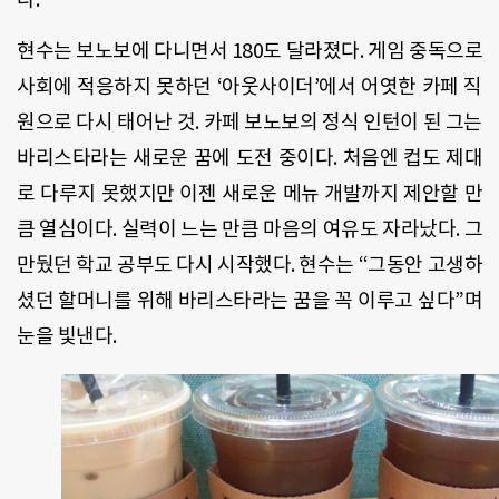
현수는 보노보에 다니면서 180도 달라졌다. 게임 중독으로
사회에 적응하지 못하던 ‘아웃사이더’에서 어엿한 카페 직
원으로 다시 태어난 것. 카페 보노보의 정식 인턴이 된 그는
바리스타라는 새로운 꿈에 도전 중이다. 처음엔 컵도 제대
로 다루지 못했지만 이젠 새로운 메뉴 개발까지 제안할 만
큼 열심이다. 실력이 느는 만큼 마음의 여유도 자라났다. 그
만뒀던 학교 공부도 다시 시작했다. 현수는 “그동안 고생하
셨던 할머니를 위해 바리스타라는 꿈을 꼭 이루고 싶다”며
눈을 빛낸다.