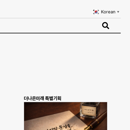
Korean
▼
Korean
▼
더나은미래 특별기획