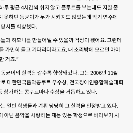
하루 평균 4시간씩 쉬지 않고 플루트를 부는데도 지칠 줄
하지 못하던 동균이가 누가 시키지도 않았는데 악기 연주에
 당시를 회상했다.
구들과 하모니를 만들어낼 수 있을까 걱정이 됐어요. 그런데
를 가만히 듣고 기다리더라고요. 내 소리밖에 모르던 아이
 거죠.”
동균이의 실력은 갈수록 향상돼갔다. 그는 2006년 11월
으로 대한민국음악콩쿠르 우수상, 전국장애인종합예술대회
등 참가하는 콩쿠르마다 수상을 거듭하고 있다.
는 일반 학생들과 겨뤄 당당히 그 실력을 인정받고 있다.
이 아닌 음악을 사랑하는 재능 있는 학생으로 바라보기 시