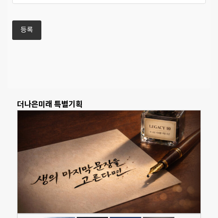
더나은미래 특별기획