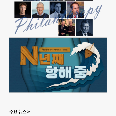
주요 뉴스 >