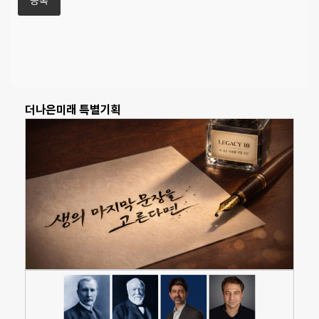
더나은미래 특별기획