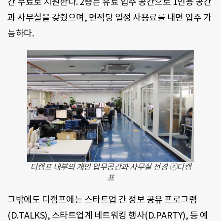
간 무료로 지원한다. 2층은 유료 입주 공간으로 1인용 공간
과 사무실을 갖췄으며, 면적당 일정 사용료를 내면 입주 가
능하다.
디캠프 내부의 개인 업무공간과 사무실 전경 ⓒ디캠
프
그밖에도 디캠프에는 스타트업 간 정보 공유 프로그램
(D.TALKS), 스타트업계 네트워킹 행사(D.PARTY), 등 예