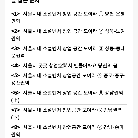
글 싣는 순서
서울시내 소셜벤처 창업 공간 모여라 ① 양천-은평
권역
서울시내 소셜벤처 창업 공간 모여라 ② 성북-노원
권역
서울시내 소셜벤처 창업 공간 모여라 ③ 성동-동대
문권역
서울시 곳곳 창업空間서 만들어봐요 당신의 꿈
서울시내 소셜벤처 창업공간 모여라 ④ 종로-중구-
용산권역
서울시내 소셜벤처 창업 공간 모여라 ⑤ 강남권역
(上)
서울시내 소셜벤처 창업공간 모여라 ⑥ 강남권역
(下)
서울시내 소셜벤처 창업공간 모여라 ⑦ 강남-송파
권역