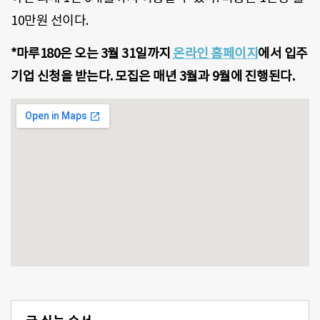
10만원 선이다.
*마루180은 오는 3월 31일까지
온라인 홈페이지
에서 입주
기업 신청을 받는다. 모집은 매년 3월과 9월에 진행된다.