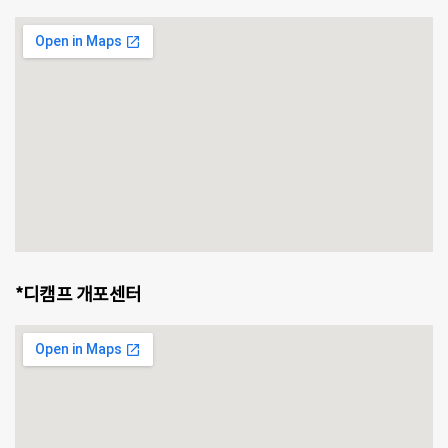
*디캠프 개포센터