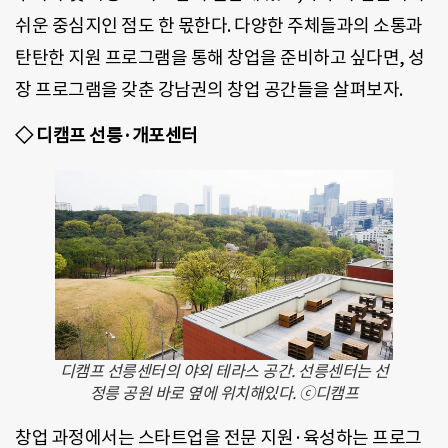
쉬운 중심지인 점도 한 몫한다. 다양한 주체들과의 소통과
탄탄한 지원 프로그램을 통해 창업을 준비하고 싶다면, 성
장 프로그램을 갖춘 강남권의 창업 공간들을 살펴보자.
◇ 디캠프 선릉·개포센터
디캠프 선릉센터의 야외 테라스 공간. 선릉센터는 선
정릉 공원 바로 옆에 위치해있다. ⓒ디캠프
창업 과정에서는 스타트업을 전문 지원·육성하는 프로그