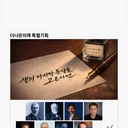
더나은미래 특별기획