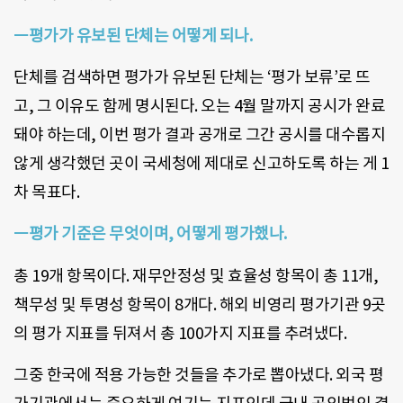
ㅡ평가가 유보된 단체는 어떻게 되나.
단체를 검색하면 평가가 유보된 단체는 ‘평가 보류’로 뜨
고, 그 이유도 함께 명시된다. 오는 4월 말까지 공시가 완료
돼야 하는데, 이번 평가 결과 공개로 그간 공시를 대수롭지
않게 생각했던 곳이 국세청에 제대로 신고하도록 하는 게 1
차 목표다.
ㅡ평가 기준은 무엇이며, 어떻게 평가했나.
총 19개 항목이다. 재무안정성 및 효율성 항목이 총 11개,
책무성 및 투명성 항목이 8개다. 해외 비영리 평가기관 9곳
의 평가 지표를 뒤져서 총 100가지 지표를 추려냈다.
그중 한국에 적용 가능한 것들을 추가로 뽑아냈다. 외국 평