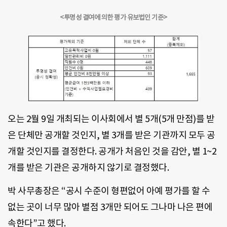
<투명성 결여에 의한 평가 유보법인 기준>
오는 2월 9일 개최되는 이사회에서 별 5개(5개 만점)를 받
은 단체만 공개할 것인지, 별 3개를 받은 기관까지 모두 공
개할 것인지를 결정한다. 공개가 처음인 것을 감안, 별 1~2
개를 받은 기관은 공개하지 않기로 결정했다.
박 사무총장은 “공시 수준이 형편없어 아예 평가를 할 수
없는 곳이 너무 많아 별점 3개만 되어도 그나마 나은 편에
속한다”고 했다.