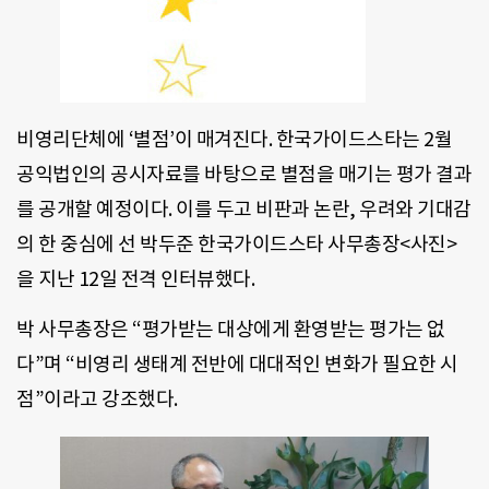
비영리단체에 ‘별점’이 매겨진다. 한국가이드스타는 2월
공익법인의 공시자료를 바탕으로 별점을 매기는 평가 결과
를 공개할 예정이다. 이를 두고 비판과 논란, 우려와 기대감
의 한 중심에 선 박두준 한국가이드스타 사무총장<사진>
을 지난 12일 전격 인터뷰했다.
박 사무총장은 “평가받는 대상에게 환영받는 평가는 없
다”며 “비영리 생태계 전반에 대대적인 변화가 필요한 시
점”이라고 강조했다.