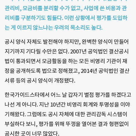
관리비, 모금비를 분리할 수가 없고, 사업에 쓴 비용과 관
리비를 구분하기도 힘들다. 이런 상황에서 평가를 도입하
는 게 이르지 않느냐는 우려의 목소리도 높다.
공시 양식 자체도 발전해야 하지만, 완벽한 양식이 만들어
지기까지 기다릴 수만은 없다. 2007년 공익법인 결산공시
법이 통과되면서 모금활동을 하는 모든 비영리 기관이 재
정을 공개하도록 법으로 정해졌고, 2014년 공익법인 결산
서류 등의 공시 양식이 개정됐다.
한국가이드스타에서 어느 날 갑자기 별점 평가를 하겠다고
나선 게 아니다. 지난 10년간 비영리 회계와 투명성을 이야
기해왔다. 그럼에도 공시 자체에 대한 관리감독 시스템이
부실하다 보니, 평가를 위해 뚜껑을 열어본 결과 형편없이
공시한 곳이 너무 많았다.