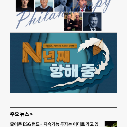
주요 뉴스 >
줄어든 ESG 펀드…지속가능 투자는 어디로 가고 있