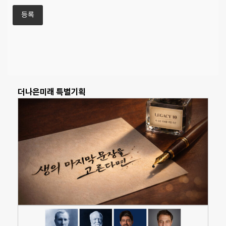
더나은미래 특별기획