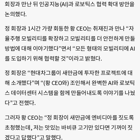
회장과 만난 뒤 인공지능(AI)과 로보틱스 협력 확대 방안을
논의했다.
정 회장과 1시간 가량 회동한 황 CEO는 취재진과 만나 “자
율주행 모빌리티를 확장하고 모빌리티를 더 안전하게 만들
방법에 대해 이야기했다”면서 “모든 형태의 모빌리티에 AI
를 도입하기 위해 협력할 것”이라고 밝혔다.
정 회장은 “현대차그룹이 새만금에 투자한 프로젝트에 대
해 소개했다”며 “(황 CEO와) 조인해서 완벽한 AI와 로보틱
스 데이터센터 시스템을 함께 만들어내도록 이야기를 나눴
다”고 전했다.
그러자 황 CEO는 “정 회장이 새만금에 엔비디아를 짓도록
초청했는데, 저는 맛있는 바비큐 고기만 있다면 기꺼이 짓
겠다고 답했다”고 말했다.