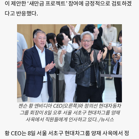
이 제안한 ‘새만금 프로젝트’ 참여에 긍정적으로 검토하겠
다고 반응했다.
젠슨 황 엔비디아 CEO(오른쪽)와 정의선 현대자동차
그룹 회장이 8일 오후 서울 서초구 현대차그룹 양재
사옥에서 직원들에게 인사하고 있다. /뉴시스
황 CEO는 8일 서울 서초구 현대차그룹 양재 사옥에서 정