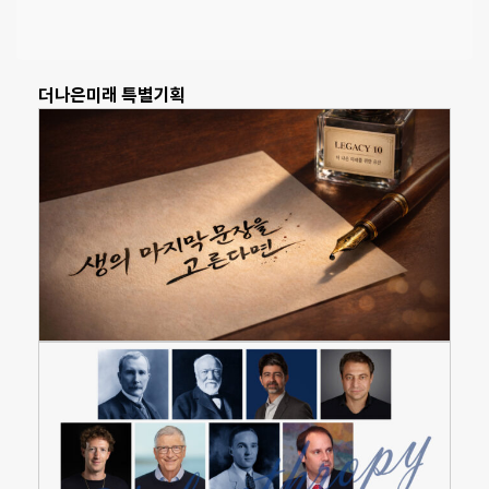
더나은미래 특별기획