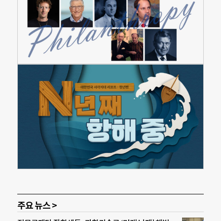
주요 뉴스 >