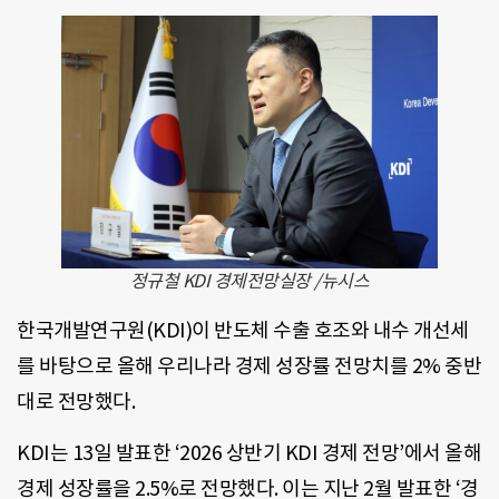
정규철 KDI 경제전망실장 /뉴시스
한국개발연구원(KDI)이 반도체 수출 호조와 내수 개선세
를 바탕으로 올해 우리나라 경제 성장률 전망치를 2% 중반
대로 전망했다.
KDI는 13일 발표한 ‘2026 상반기 KDI 경제 전망’에서 올해
경제 성장률을 2.5%로 전망했다. 이는 지난 2월 발표한 ‘경