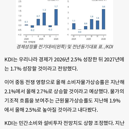
경제성장률 전기대비(왼쪽) 및 전년동기대표 표. /KDI
KDI는 우리나라 경제가 2026년 2.5% 성장한 뒤 2027년에
는 1.7% 성장할 것이라고 전망했다.
이어 중동 전쟁 영향으로 올해 소비자물가상승률은 지난해
2.1%에서 올해 2.7%로 상승할 것이라고 예상했다. 물가의
기조적 흐름을 보여주는 근원물가상승률도 지난해 1.9%
에서 올해 2.5%로 높아질 것이라고 내다봤다.
KDI는 민간소비와 설비투자 전망치도 상향 조정했다. 지난