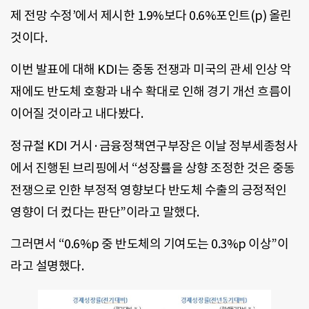
제 전망 수정’에서 제시한 1.9%보다 0.6%포인트(p) 올린
것이다.
이번 발표에 대해 KDI는 중동 전쟁과 미국의 관세 인상 악
재에도 반도체 호황과 내수 확대로 인해 경기 개선 흐름이
이어질 것이라고 내다봤다.
정규철 KDI 거시·금융정책연구부장은 이날 정부세종청사
에서 진행된 브리핑에서 “성장률을 상향 조정한 것은 중동
전쟁으로 인한 부정적 영향보다 반도체 수출의 긍정적인
영향이 더 컸다는 판단”이라고 말했다.
그러면서 “0.6%p 중 반도체의 기여도는 0.3%p 이상”이
라고 설명했다.