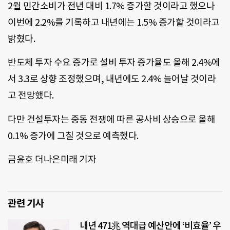
2월 민간소비가 전년 대비 1.7% 증가할 것이라고 했으나
이번에 2.2%를 기록하고 내년에는 1.5% 증가할 것이라고
밝혔다.
반도체 투자 수요 증가로 설비 투자 증가율도 올해 2.4%에
서 3.3로 상향 조정했으며, 내년에도 2.4% 늘어날 것이라
고 전망했다.
다만 건설투자는 중동 전쟁에 따른 공사비 상승으로 올해
0.1% 증가에 그칠 것으로 예측했다.
금윤호 더나은미래 기자
관련 기사
내년 471兆 역대급 예산안에 ‘비효율’ 우