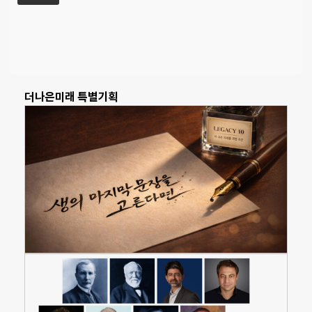
더나은미래 특별기획