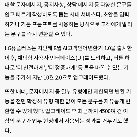
내할 문자메시지, 공지사항, 상담 메시지 등 다양한 문구를
쉽고 빠르게 작성하도록 돕는 사내 서비스다. 초안을 입력
하거나 기본 프롬프트를 사용하는 방식으로 고객에게 알리
는 문구를 즉시 변환할 수 있다.
LG유플러스는 지난해 8월 AI고객언어변환기 1.0을 출시한
이후, 채팅형 사용자 인터페이스(UI)를 도입하고, 버튼 하
나로 ‘더 친절하게’, ‘더 정중하게’ 등 톤을 바꿀 수 있는 기
능을 추가해 지난 10월 2.0으로 업그레이드했다.
또한 배너, 문자메시지 등 일부 유형에만 제한되던 변환 기
능을 전면 확장해 유형 제한 없이 모든 문구를 자유롭게 변
환할 수 있게 했다. 업그레이드 후 최근까지 4500여 건 이
상의 문구가 업무 현장에서 사용되는 성과를 거두기도 했
다.