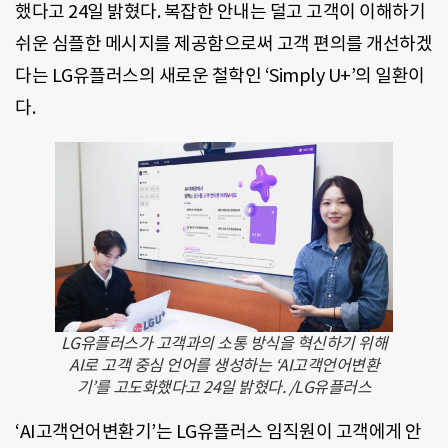
했다고 24일 밝혔다. 복잡한 안내는 덜고 고객이 이해하기
쉬운 심플한 메시지를 제공함으로써 고객 편의를 개선하겠
다는 LG유플러스의 새로운 철학인 ‘Simply U+’의 일환이
다.
LG유플러스가 고객과의 소통 방식을 혁신하기 위해
AI로 고객 중심 언어를 생성하는 ‘AI고객언어변환
기’를 고도화했다고 24일 밝혔다. /LG유플러스
‘AI고객언어변환기’는 LG유플러스 임직원이 고객에게 안