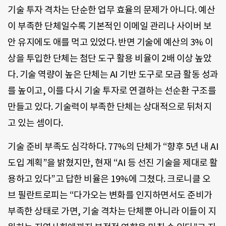
기술 투자 격차는 단순한 업무 효율의 문제가 아니다. 예산
이 부족한 단체일수록 기본적인 이메일 관리나 사이버 보
안 유지에도 애를 먹고 있었다. 반면 기술에 예산의 3% 이
상을 투입한 단체는 첨단 도구 활용 비율이 2배 이상 높았
다. 기술 역량이 높은 단체는 AI 기반 도구로 모금 활동 성과
를 높이고, 이를 다시 기술 투자로 연결하는 선순환 구조를
만들고 있다. 기술력이 부족한 단체는 상대적으로 뒤처지
고 있는 셈이다.
기술 준비 부족도 심각하다. 77%의 단체가 “향후 5년 내 AI
도입 계획”을 밝혔지만, 현재 “AI 등 선진 기술을 제대로 활
용하고 있다”고 답한 비율은 19%에 그쳤다. 크로니클 오
브 필란트로피는 “다가오는 변화를 인지하면서도 준비가
부족한 상태로 가면, 기술 격차는 단체뿐 아니라 이들이 지