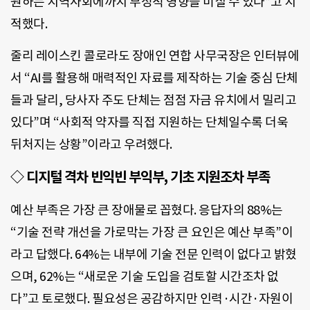
원하는 지역사회에까지 부정적 영향을 미칠 수 있다”고 지
적했다.
줄리 레이스킨 콜로라도 장애인 연합 사무국장은 인터뷰에
서 “AI를 활용해 매력적인 자료를 제작하는 기술 중심 단체
들과 달리, 당사자 주도 단체는 점점 자금 유치에서 밀리고
있다”며 “사회적 약자를 직접 지원하는 단체일수록 더욱
뒤처지는 상황”이라고 우려했다.
◇ 디지털 격차 빈익빈 부익부, 기초 지원조차 부족
예산 부족은 가장 큰 장애물로 꼽혔다. 응답자의 88%는
“기술 전략 개선을 가로막는 가장 큰 요인은 예산 부족”이
라고 답했다. 64%는 내부에 기술 전문 인력이 없다고 밝혔
으며, 62%는 “새로운 기술 도입을 검토할 시간조차 없
다”고 토로했다. 필요성은 공감하지만 인력·시간·자원이