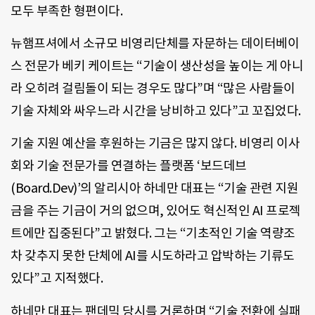
모두 부족한 형편이다.
뉴햄프셔에서 소규모 비영리단체를 자문하는 데이터베이
스 전문가 베키 케이트는 “기술이 생산성을 높이는 게 아니
라 오히려 걸림돌이 되는 경우도 많다”며 “많은 사람들이
기술 자체와 싸우느라 시간을 낭비하고 있다”고 꼬집었다.
기술 지원 예산을 후원하는 기금은 많지 않다. 비영리 이사
회와 기술 전문가를 연결하는 플랫폼 ‘보드데브
(Board.Dev)’의 알리시아 하네만 대표는 “기술 관련 지원
금을 주는 기금이 거의 없으며, 있어도 혁신적인 AI 프로젝
트에만 집중된다”고 밝혔다. 그는 “기초적인 기술 역량조
차 갖추지 못한 단체에 AI를 시도하라고 압박하는 기류도
있다”고 지적했다.
하네만 대표는 팬데믹 당시를 거론하며 “기술 전환에 실패