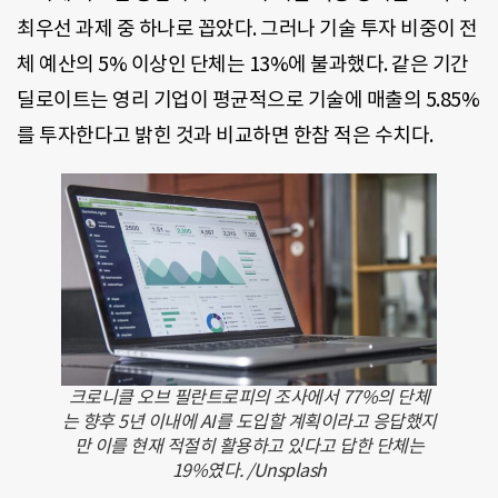
최우선 과제 중 하나로 꼽았다. 그러나 기술 투자 비중이 전
체 예산의 5% 이상인 단체는 13%에 불과했다. 같은 기간
딜로이트는 영리 기업이 평균적으로 기술에 매출의 5.85%
를 투자한다고 밝힌 것과 비교하면 한참 적은 수치다.
크로니클 오브 필란트로피의 조사에서 77%의 단체
는 향후 5년 이내에 AI를 도입할 계획이라고 응답했지
만 이를 현재 적절히 활용하고 있다고 답한 단체는
19%였다. /Unsplash