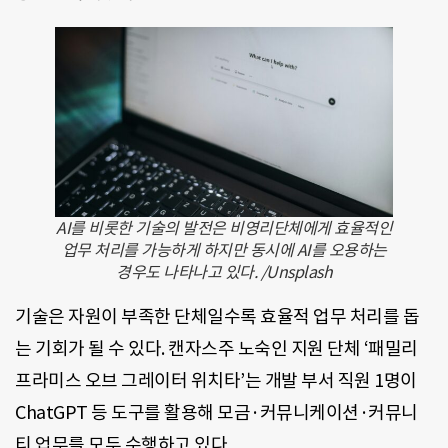
AI를 비롯한 기술의 발전은 비영리단체에게 효율적인
업무 처리를 가능하게 하지만 동시에 AI를 오용하는
경우도 나타나고 있다. /Unsplash
기술은 자원이 부족한 단체일수록 효율적 업무 처리를 돕
는 기회가 될 수 있다. 캔자스주 노숙인 지원 단체 ‘패밀리
프라미스 오브 그레이터 위치타’는 개발 부서 직원 1명이
ChatGPT 등 도구를 활용해 모금·커뮤니케이션·커뮤니
티 업무를 모두 수행하고 있다.