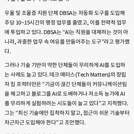
우울 및 조울증 지원 단체 DBSA는 자동화 도구를 도입해
주당 10~15시간의 행정 업무를 줄였고, 이를 전략적 업무
에 투입하고 있다. DBSA는 “AI는 직원을 대체하는 것이 아
니라, 과중한 업무 속 여유를 만들어주는 도구”라고 평가했
다.
그러나 기술 기반이 약한 단체들이 무리하게 AI를 도입하
는 사례도 늘고 있다. 테크 매터스(Tech Matters)의 창립
자 짐 프럭터만은 “기금이 끊긴 단체들이 커뮤니케이션팀
을 해고하고 블로그를 AI로 도배하거나 저소득 농가에 AI
를 무리하게 실험하려는 시도들이 늘고 있다”고 지적했다.
그는 “최신 기술에만 집착하지 말고, 접근이 쉬운 기술부터
차근차근 도입해야 한다”고 조언했다.