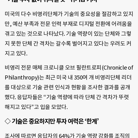
미국의 다수 비영리단체가 기술의 중요성을 절감하고 있지
만, 예산 부족과 전문 인력 부재로 디지털 전환에 어려움을
겪고 있는 것으로 나타났다. 기술 역량이 있는 단체와 그렇
지 못한 단체 간 격차는 갈수록 벌어지고 있다는 우려도 커
지고 있다.
비영리 전문 매체 크로니클 오브 필란트로피(Chronicle of
Philanthropy)는 최근 미국 내 350여 개 비영리단체 리더
를 대상으로 기술 관련 인식과 현황을 조사한 결과를 공개
했다. 응답자들은 “기술 역량에 따라 단체 간 격차가 뚜렷
해지고 있다”고 입을 모았다.
◇ 기술은 중요하지만 투자 여력은 ‘한계’
조사에 따르면 응답자의 64%가 기술 역량 강화를 조직의