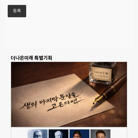
더나은미래 특별기획