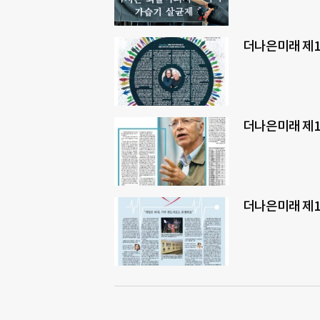
더나은미래 제1
더나은미래 제1
더나은미래 제1