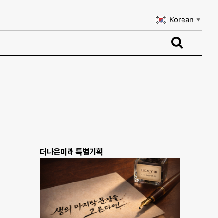
Korean
▼
Korean
▼
더나은미래 특별기획