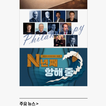
주요 뉴스 >