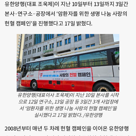
유한양행(대표 조욱제)이 지난 10일부터 13일까지 3일간
본사·연구소·공장에서 ‘암환자를 위한 생명 나눔 사랑의
헌혈 캠페인’을 진행했다고 17일 밝혔다.
유한양행(대표이사 조욱제)이 지난 10일 본사를 시작
으로 12일 연구소, 13일 공장 등 3일간 3개 사업장에
서 ‘암환자를 위한 생명 나눔 사랑의 헌혈 캠페인’을
실시했다고 17일 밝혔다. /유한양행
2008년부터 매년 두 차례 헌혈 캠페인을 이어온 유한양행