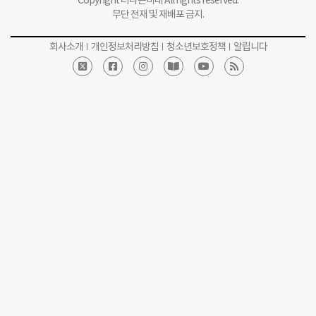
무단 전재 및 재배포 금지.
회사소개
개인정보처리방침
청소년보호정책
알립니다