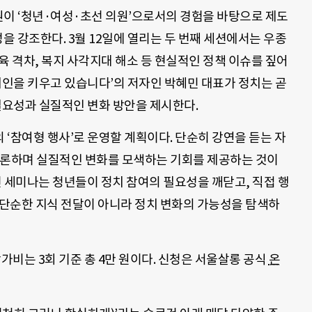
의원이 ‘청년·여성·초선 의원’으로서의 경험을 바탕으로 제도
을 강조한다. 3월 12일에 열리는 두 번째 세션에서는 우종
육 격차, 복지 사각지대 해소 등 현실적인 정책 이슈를 짚어
젊치인을 키우고 있습니다’의 저자인 박혜민 대표가 정치는 곧
필요성과 실질적인 변화 방안을 제시한다.
‘참여형 행사’로 운영할 계획이다. 단순히 강연을 듣는 자
토론하며 실질적인 변화를 모색하는 기회를 제공하는 것이
 세미나는 청년들이 정치 참여의 필요성을 깨닫고, 직접 행
“단순한 지식 전달이 아니라 정치 변화의 가능성을 탐색하
가비는 3회 기준 총 4만 원이다. 신청은 서울살롱 공식
온