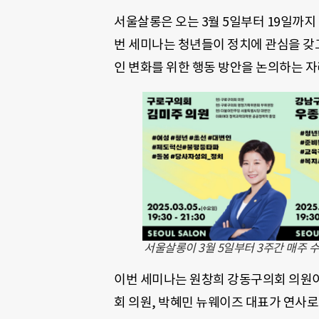
서울살롱은 오는 3월 5일부터 19일까지 
번 세미나는 청년들이 정치에 관심을 갖
인 변화를 위한 행동 방안을 논의하는 자
서울살롱이 3월 5일부터 3주간 매주 수
이번 세미나는 원창희 강동구의회 의원이
회 의원, 박혜민 뉴웨이즈 대표가 연사로