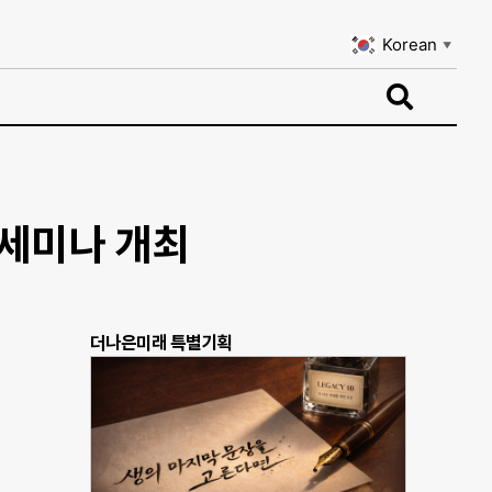
Korean
▼
Korean
▼
 세미나 개최
더나은미래 특별기획