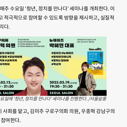
매주 수요일 ‘청년, 정치를 만나다’ 세미나를 개최한다. 이
고 적극적으로 참여할 수 있도록 방향을 제시하고, 실질적
리다.
요일에 ‘청년, 정치를 만나다’ 세미나를 진행한다. /서울살롱
 사회를 맡고, 김미주 구로구의회 의원, 우종혁 강남구의
 참여한다.