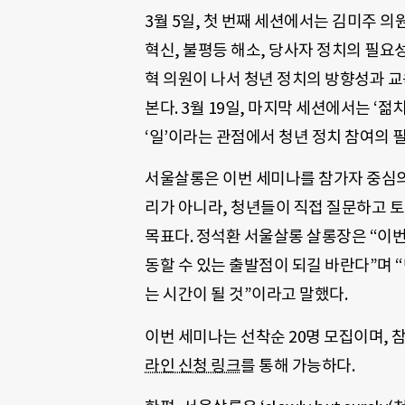
3월 5일, 첫 번째 세션에서는 김미주 
혁신, 불평등 해소, 당사자 정치의 필요성
혁 의원이 나서 청년 정치의 방향성과 교
본다. 3월 19일, 마지막 세션에서는 ‘
‘일’이라는 관점에서 청년 정치 참여의 
서울살롱은 이번 세미나를 참가자 중심의 
리가 아니라, 청년들이 직접 질문하고 
목표다. 정석환 서울살롱 살롱장은 “이번
동할 수 있는 출발점이 되길 바란다”며 
는 시간이 될 것”이라고 말했다.
이번 세미나는 선착순 20명 모집이며, 참
라인 신청 링크
를 통해 가능하다.