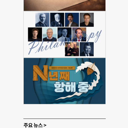
주요 뉴스 >