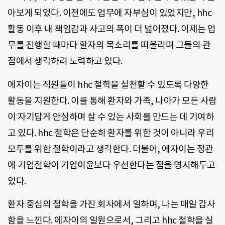
아보게 되었다. 이전에도 업무에 자부심이 있었지만, hhc
활동 이후 내 책임감과 사고의 폭이 더 넓어졌다. 이제는 업
무를 진행할 때마다 환자의 목소리를 떠올리며 그들의 관
점에서 생각하려 노력하고 있다.
에자이는 직원들이 hhc 철학을 실천할 수 있도록 다양한
활동을 지원한다. 이를 통해 환자와 가족, 나아가 모든 사람
이 자기답게 안심하며 살 수 있는 사회를 만드는 데 기여하
고 있다. hhc 철학은 단순히 환자를 위한 것이 아니라 우리
모두를 위한 철학이라고 생각한다. 더불어, 에자이는 정관
에 기업철학이 기업이윤보다 우선한다는 점을 명시해두고
있다.
환자 중심의 철학을 가진 회사에서 일하며, 나는 매일 감사
함을 느낀다. 에자이의 일원으로서, 그리고 hhc 철학을 실