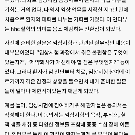
주었다. 의외로 임상시험 담당자로서 환자와 직접 마주할
기회는 거의 없다. 나 역시 임상 업무를 시작한 지 7년 만에
처음으로 환자와 대화를 나누는 기회를 가졌다. 이 인터뷰
는 hhc 철학의 의미를 몸소 체감하는 전환점이 되었다.
사전에 준비한 질문은 임상시험과 관련된 실무적인 내용이
대부분이었다. “임상시험 과정에서 겪은 불편함은 무엇이
었는지?”, “제약회사가 개선해야 할 점은 무엇인지?” 등이
었다. 그러나 환자가 암 진단부터 치료, 임상시험 참여에 이
르기까지 겪은 감정과 상황을 들으면서 내가 준비한 질문
들이 얼마나 제한적이었는지 깨닫게 되었다.
예를 들어, 임상시험에 참여하기 위해 환자들은 동의서를
작성해야 한다. 이 동의서는 임상시험의 목적, 부작용, 혈
액 샘플 채취 등 다양한 정보를 포함해 종종 수십 장에 이른
다. 인터뷰를 통해 이 과정이 환자들에게 큰 부담이 된다는