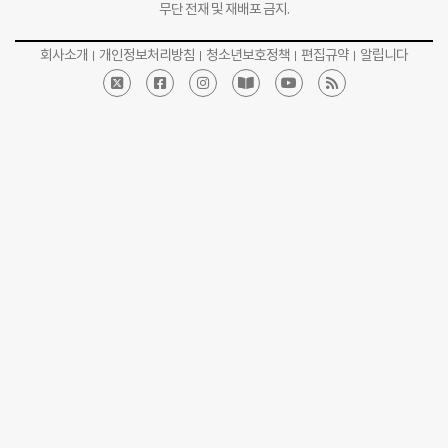
무단 전재 및 재배포 금지.
회사소개
개인정보처리방침
청소년보호정책
편집규약
알립니다