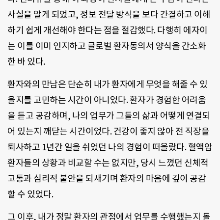
사실을 알게 되었고, 정보 전달 방식을 보다 간결하고 이해
하기 쉽게 개선해야 한다는 점을 절감했다. 다행히 에자이
는 이를 이미 인지하고 글로벌 환자동의서 양식을 간소화
한 바 있다.
환자와의 만남은 단순히 내가 환자에게 무엇을 해줄 수 있
을지를 고민하는 시간이 아니었다. 환자가 경험한 어려움
을 듣고 공감하며, 나의 업무가 그들의 삶과 어떻게 연결되
어 있는지 깨닫는 시간이었다. 건강이 좋지 않아 전 직장을
퇴사하고 1년간 일을 쉬었던 나의 경험이 떠올랐다. 혈액암
환자들의 상황과 비교할 수는 없지만, 당시 느꼈던 신체적
고통과 심리적 불안을 되새기며 환자의 마음에 깊이 공감
할 수 있었다.
그 이후, 내가 정말 환자의 관점에서 업무를 수행했는지 돌