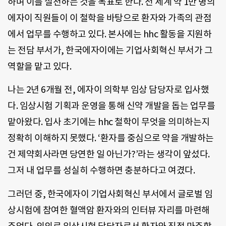
하며 이를 실천하는 것을 목표로 한다. 전 세계 약 1만 명의
에자이 직원들이 이 철학을 바탕으로 환자와 가족의 관점
에서 업무를 수행하고 있다. 본사에는 hhc 활동을 지원하
는 전담 부서가, 한국에자이에는 기업사회혁신 부서가 그
역할을 맡고 있다.
나는 2년 6개월 전, 에자이 의학부 임상 담당자로 입사했
다. 임상시험 기획과 운영을 통해 신약 개발을 돕는 업무를
맡아왔다. 입사 초기에는 hhc 철학이 무엇을 의미하는지
정확히 이해하지 못했다. ‘환자를 중심으로 약을 개발하는
건 제약회사라면 당연한 일 아닌가?’라는 생각이 앞섰다.
그저 내 업무를 성실히 수행하면 충분하다고 여겼다.
그러던 중, 한국에자이 기업사회혁신 부서에서 글로벌 임
상시험에 참여한 혈액암 환자와의 인터뷰 자리를 마련해