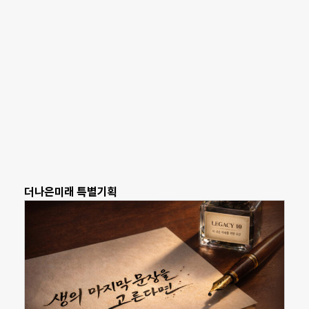
더나은미래 특별기획