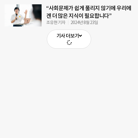
“사회문제가 쉽게 풀리지 않기에 우리에
겐 더 많은 지식이 필요합니다”
조유현 기자
2024년 8월 23일
기사 더보기