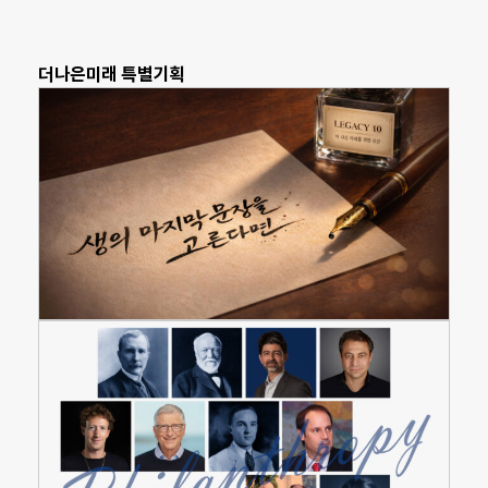
더나은미래 특별기획