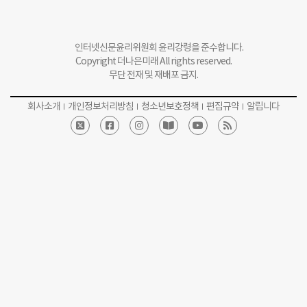
Copyright 더나은미래 All rights reserved.
무단 전재 및 재배포 금지.
회사소개
개인정보처리방침
청소년보호정책
편집규약
알립니다