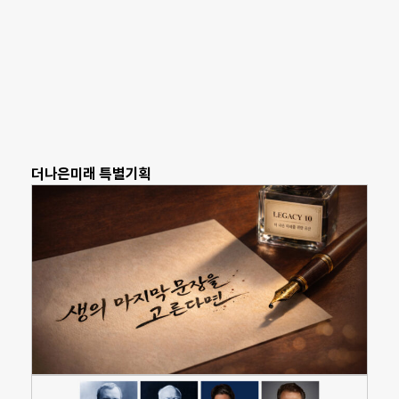
더나은미래 특별기획