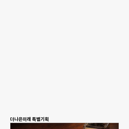
더나은미래 특별기획