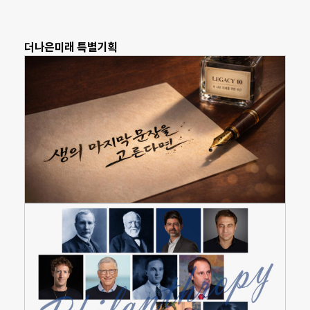
더나은미래 특별기획