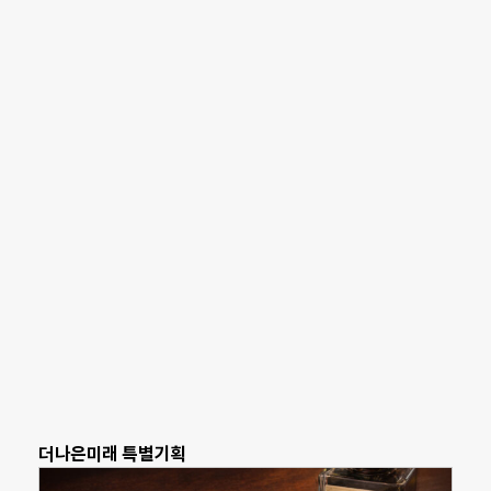
더나은미래 특별기획