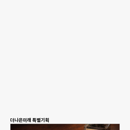
더나은미래 특별기획