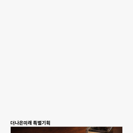
더나은미래 특별기획