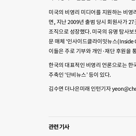
미국의 비영리 미디어를 지원하는 비영리언론협회 
면, 지난 2009년 출범 당시 회원사가 
조직으로 성장했다. 미국의 유명 탐사보도 전
문 매체 ‘인사이드클라이밋뉴스(Inside C
이들은 주로 기부와 개인·재단 후원을 
한국의 대표적인 비영리 언론으로는 한
주축인 ‘단비뉴스’ 등이 있다.
김수연 더나은미래 인턴기자 yeon@cho
관련 기사