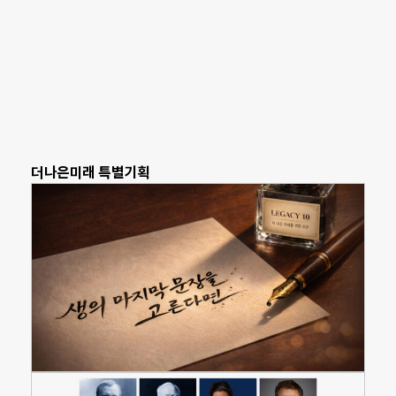
더나은미래 특별기획