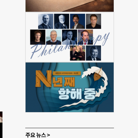
주요 뉴스 >