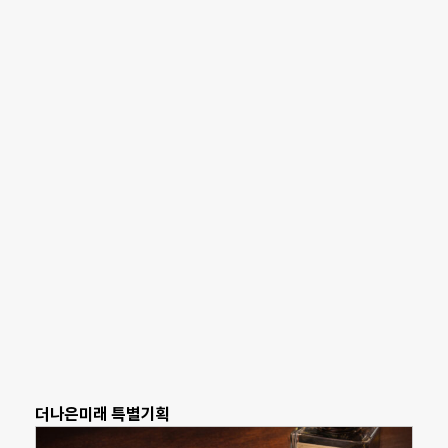
더나은미래 특별기획