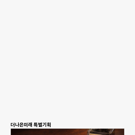
더나은미래 특별기획