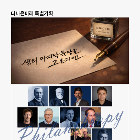
더나은미래 특별기획