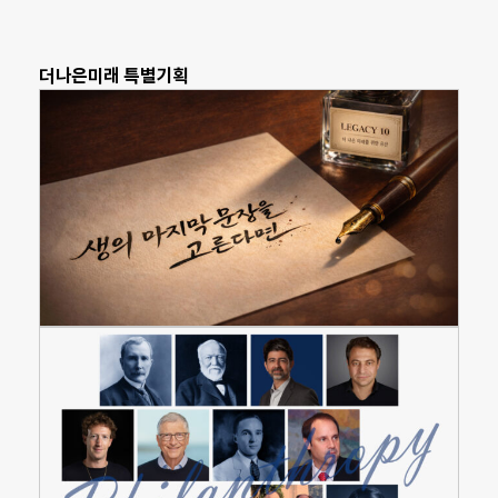
더나은미래 특별기획