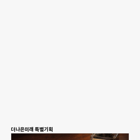
더나은미래 특별기획