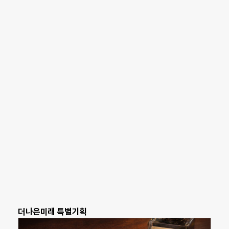
더나은미래 특별기획