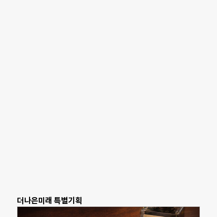
더나은미래 특별기획