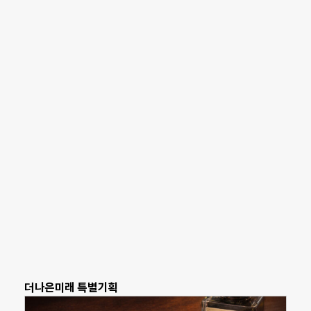
더나은미래 특별기획