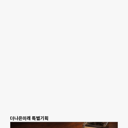
더나은미래 특별기획