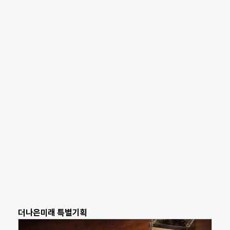
더나은미래 특별기획