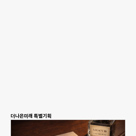
더나은미래 특별기획